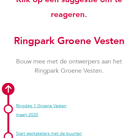
reageren.
Ringpark Groene Vesten
Bouw mee met de ontwerpers aan het
Ringpark Groene Vesten.
Ringdag 1 Groene Vesten
maart 2020
Start werkateliers met de buurten