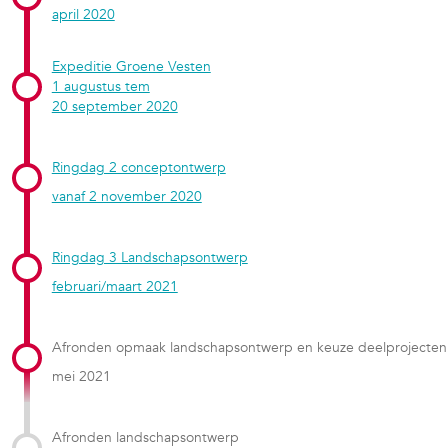
april 2020
Expeditie Groene Vesten
1 augustus tem
20 september 2020
Ringdag 2 conceptontwerp
vanaf 2 november 2020
Ringdag 3 Landschapsontwerp
februari/maart 2021
Afronden opmaak landschapsontwerp en keuze deelprojecten
mei 2021
Afronden landschapsontwerp