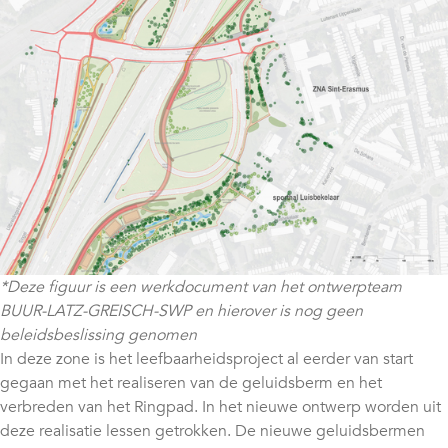
*Deze figuur is een werkdocument van het ontwerpteam
BUUR-LATZ-GREISCH-SWP en hierover is nog geen
beleidsbeslissing genomen
In deze zone is het leefbaarheidsproject al eerder van start
gegaan met het realiseren van de geluidsberm en het
verbreden van het Ringpad. In het nieuwe ontwerp worden uit
deze realisatie lessen getrokken. De nieuwe geluidsbermen