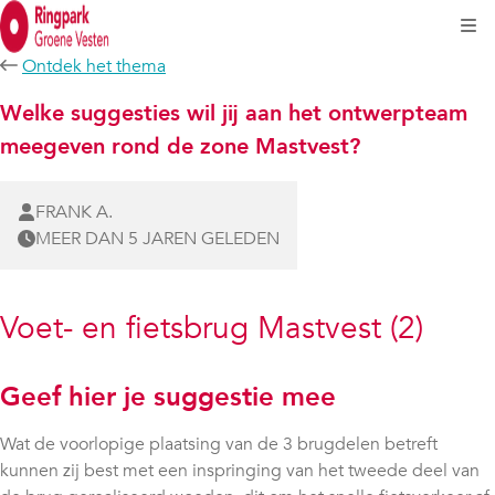
Kli
Ontdek het thema
Welke suggesties wil jij aan het ontwerpteam
meegeven rond de zone Mastvest?
FRANK A.
MEER DAN 5 JAREN GELEDEN
Voet- en fietsbrug Mastvest (2)
Geef hier je suggestie mee
Wat de voorlopige plaatsing van de 3 brugdelen betreft
kunnen zij best met een inspringing van het tweede deel van