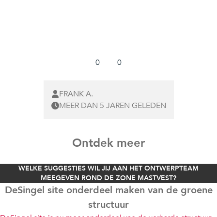
0
0
FRANK A.
MEER DAN 5 JAREN GELEDEN
Ontdek meer
WELKE SUGGESTIES WIL JIJ AAN HET ONTWERPTEAM
MEEGEVEN ROND DE ZONE MASTVEST?
DeSingel site onderdeel maken van de groene
structuur