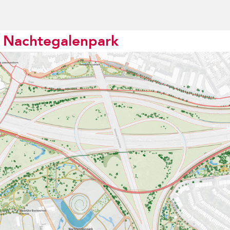
 Nachtegalenpark