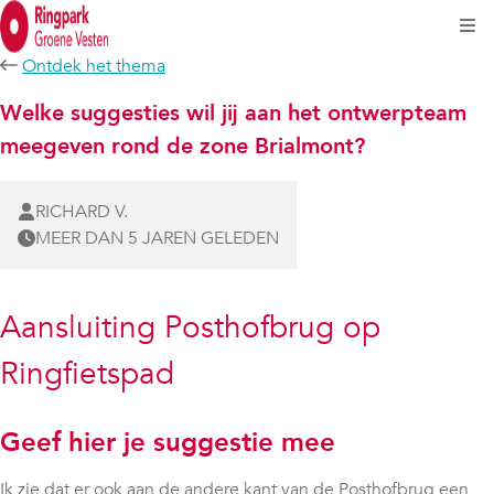
Kli
Ontdek het thema
Welke suggesties wil jij aan het ontwerpteam
meegeven rond de zone Brialmont?
RICHARD V.
MEER DAN 5 JAREN GELEDEN
Aansluiting Posthofbrug op
Ringfietspad
Geef hier je suggestie mee
Ik zie dat er ook aan de andere kant van de Posthofbrug een