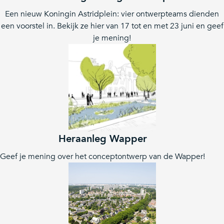
Een nieuw Koningin Astridplein: vier ontwerpteams dienden
een voorstel in. Bekijk ze hier van 17 tot en met 23 juni en geef
je mening!
Heraanleg Wapper
Geef je mening over het conceptontwerp van de Wapper!